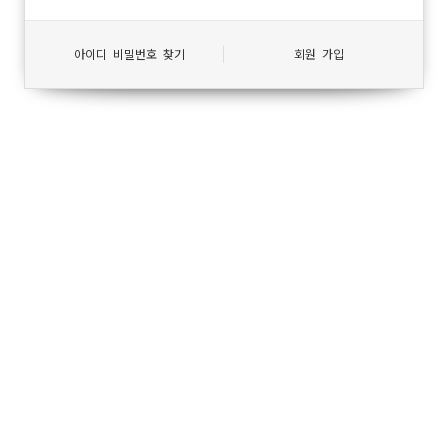
아이디 비밀번호 찾기
회원 가입