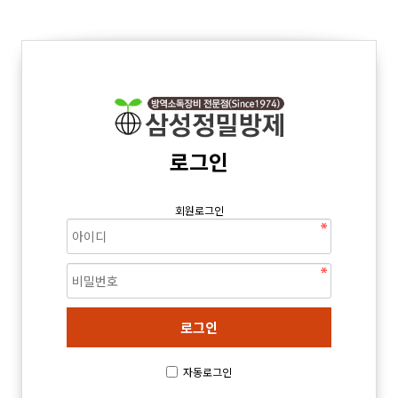
로그인
회원로그인
자동로그인