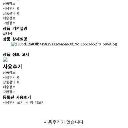
상품정보
사용후기
0
상품문의
0
배송정보
교환정보
상품 기본설명
실내용
상품 상세설명
상품 정보 고시
사용후기
상품정보
사용후기
0
상품문의
0
배송정보
교환정보
등록된 사용후기
사용후기 쓰기
새 창
더보기
사용후기가 없습니다.