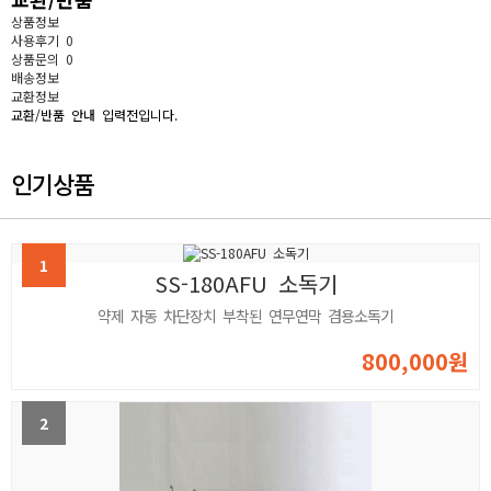
상품정보
사용후기
0
상품문의
0
배송정보
교환정보
교환/반품 안내 입력전입니다.
인기상품
1
SS-180AFU 소독기
약제 자동 차단장치 부착된 연무연막 겸용소독기
800,000원
2