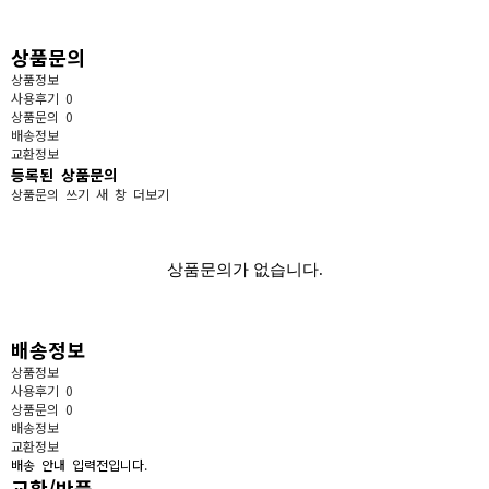
상품문의
상품정보
사용후기
0
상품문의
0
배송정보
교환정보
등록된 상품문의
상품문의 쓰기
새 창
더보기
상품문의가 없습니다.
배송정보
상품정보
사용후기
0
상품문의
0
배송정보
교환정보
배송 안내 입력전입니다.
교환/반품